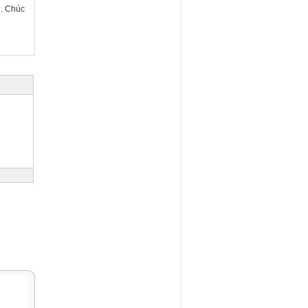
. Chúc