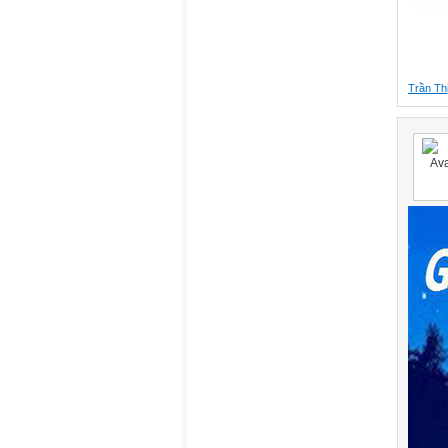
Trần Th