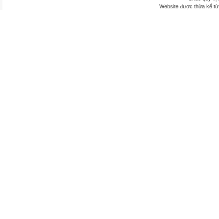
Website được thừa kế t