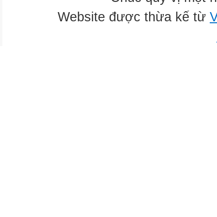
Website được thừa kế từ
V