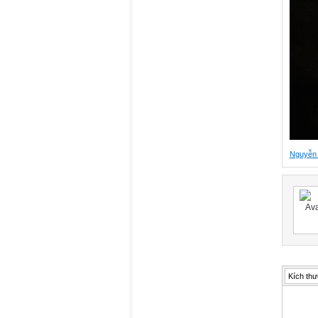
Nguyễn
Kích thư