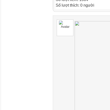
Số lượt thích: 0 người