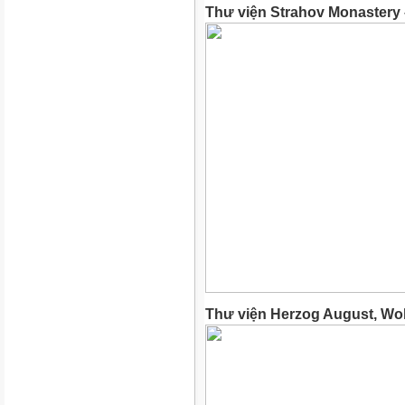
Thư viện Strahov Monastery 
Thư viện Herzog August, Wol