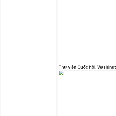
Thư viện Quốc hội, Washing