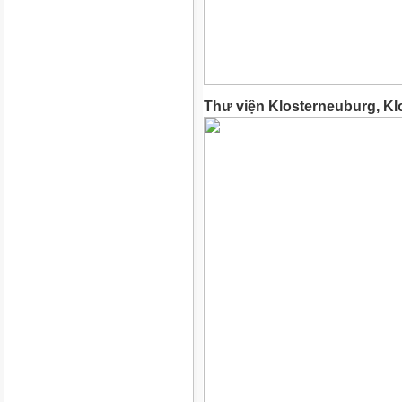
Thư viện Klosterneuburg, Kl