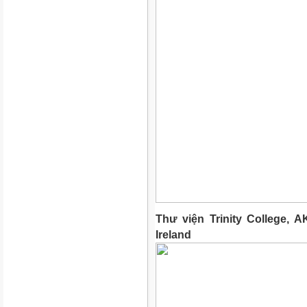
Thư viện Trinity College,
Ireland