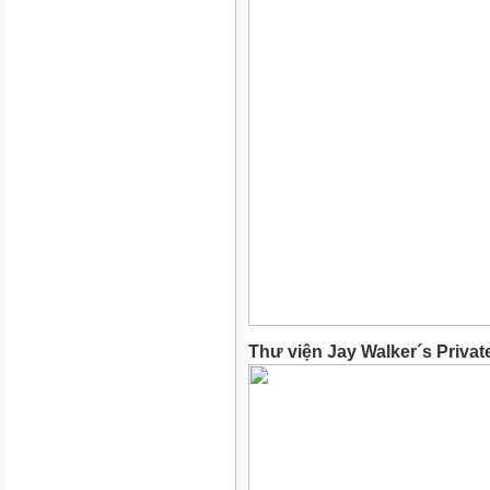
Thư viện Jay Walker´s Privat