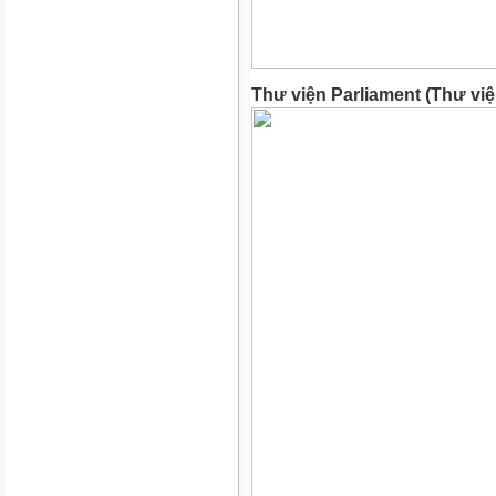
Thư viện Parliament (Thư việ