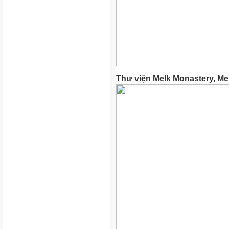
Thư viện Melk Monastery, Me