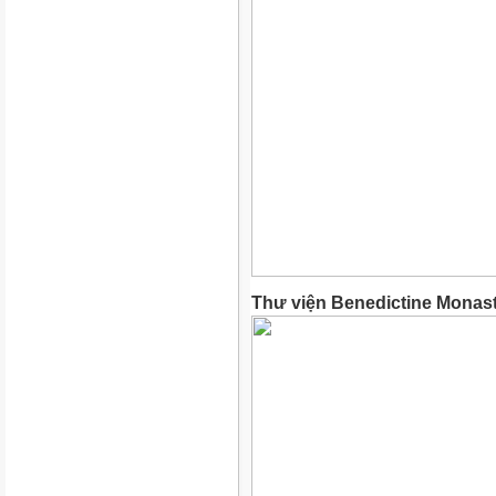
Thư viện Benedictine Monast