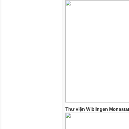
Thư viện Wiblingen Monasta