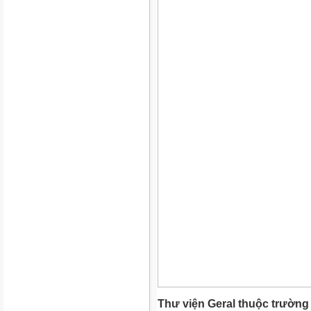
Thư viện Geral thuộc trường