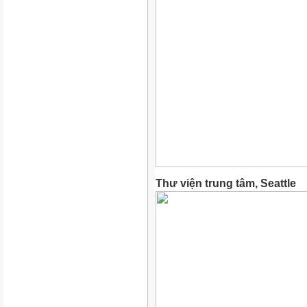
Thư viện trung tâm, Seattle