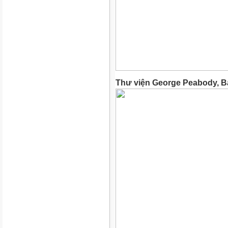
Thư viện George Peabody, Ba