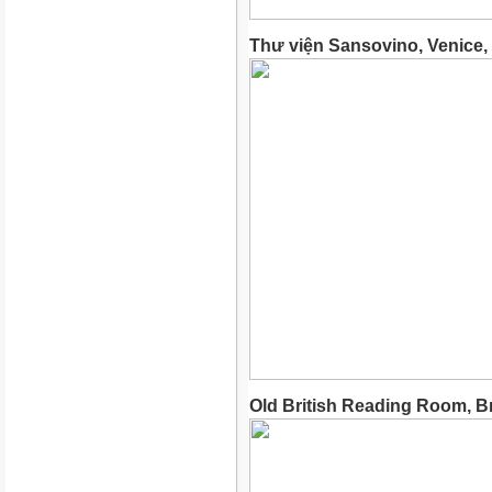
Thư viện Sansovino, Venice, 
Old British Reading Room, 