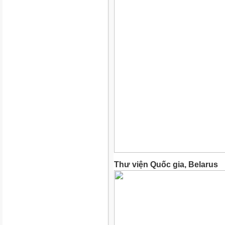
Thư viện Quốc gia, Belarus