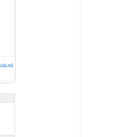
 tác giả