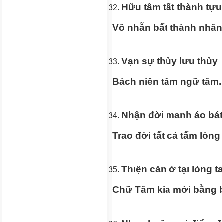
Hữu tâm tất thành tựu
Vô nhẫn bất thành nhân
Vạn sự thủy lưu thủy
Bách niên tâm ngữ tâm.
Nhận đời manh áo bá
Trao đời tất cả tấm lòng
Thiện căn ở tại lòng t
Chữ Tâm kia mới bằng b