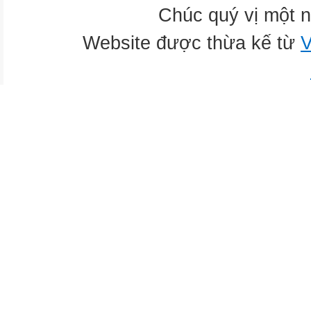
Chúc quý vị một n
Website được thừa kế từ
V