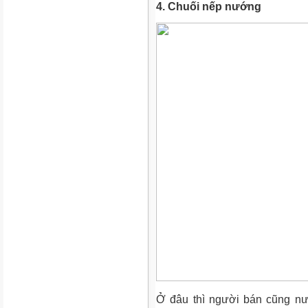
4. Chuối nếp nướng
Ở đâu thì người bán cũng nư