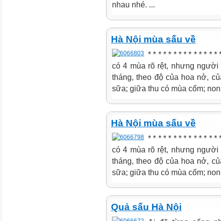
nhau nhé. ...
Hà Nội mùa sấu về
* * * * * * * * * * * * * *
có 4 mùa rõ rệt, nhưng người 
tháng, theo độ của hoa nở, củ
sữa; giữa thu có mùa cốm; non
Hà Nội mùa sấu về
* * * * * * * * * * * * * *
có 4 mùa rõ rệt, nhưng người 
tháng, theo độ của hoa nở, củ
sữa; giữa thu có mùa cốm; non
Quả sấu Hà Nội